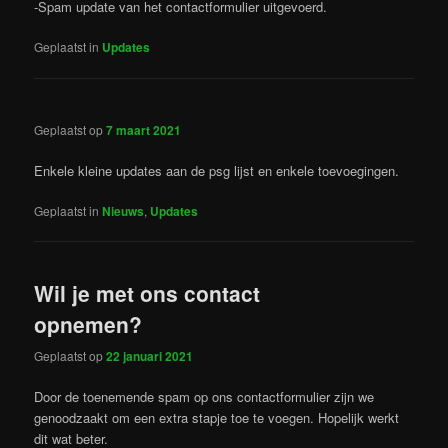
-Spam update van het contactformulier uitgevoerd.
Geplaatst in
Updates
Geplaatst op
7 maart 2021
Enkele kleine updates aan de psg lijst en enkele toevoegingen.
Geplaatst in
Nieuws
,
Updates
Wil je met ons contact
opnemen?
Geplaatst op
22 januari 2021
Door de toenemende spam op ons contactformulier zijn we
genoodzaakt om een extra stapje toe te voegen. Hopelijk werkt
dit wat beter.