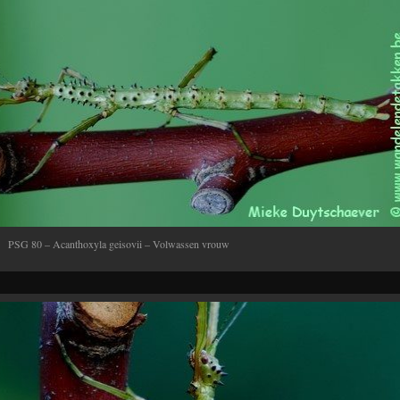
PSG 80 – Acanthoxyla geisovii – Volwassen vrouw