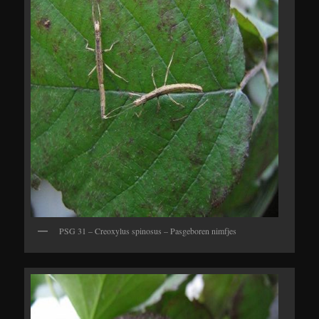
PSG 31 – Creoxylus spinosus – Pasgeboren nimfjes