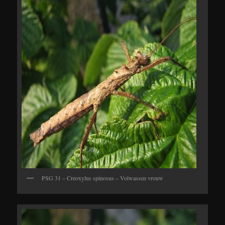
PSG 31 – Creoxylus spinosus – Volwassen vrouw