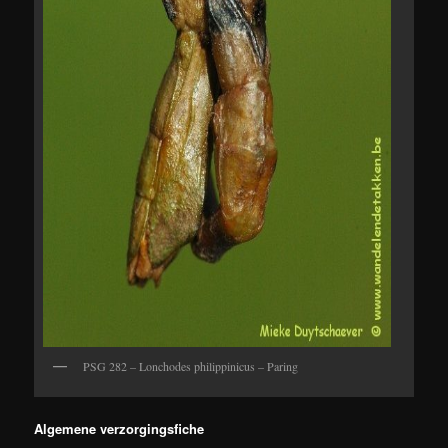
PSG 282 – Lonchodes philippinicus – Paring
Algemene verzorgingsfiche