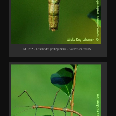
PSG 282 – Lonchodes philippinicus – Volwassen vrouw