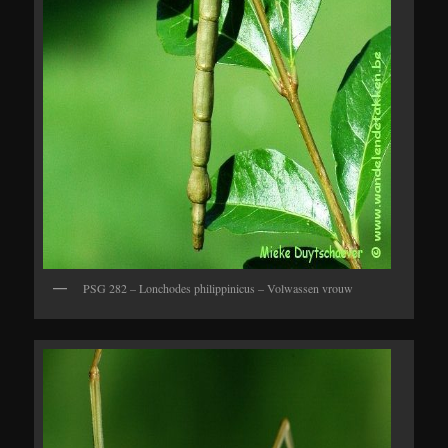
PSG 282 – Lonchodes philippinicus – Volwassen vrouw