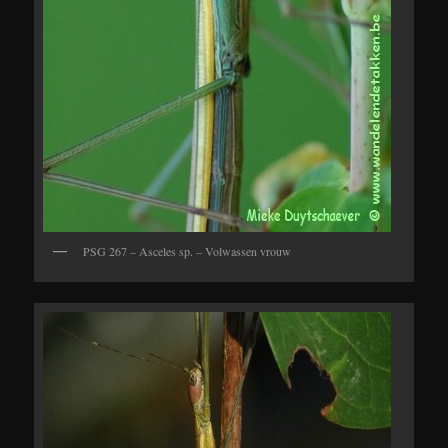
PSG 267 – Asceles sp. – Volwassen vrouw