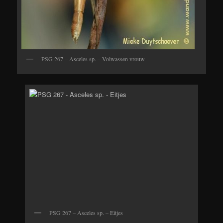
PSG 267 – Asceles sp. – Volwassen vrouw
PSG 267 – Asceles sp. – Eitjes