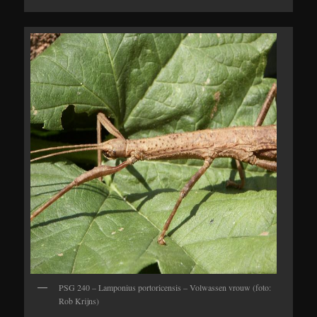
PSG 240 – Lamponius portoricensis – Volwassen vrouw (foto:
Rob Krijns)