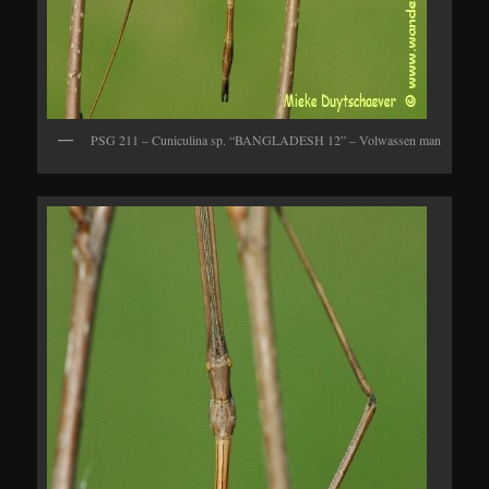
PSG 211 – Cuniculina sp. “BANGLADESH 12” – Volwassen man