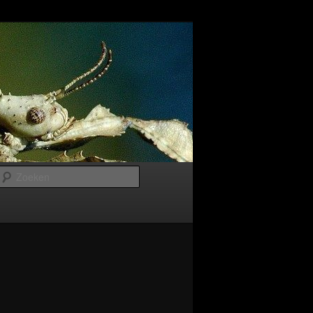
Zoeken