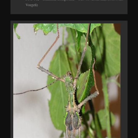
Voegeli)